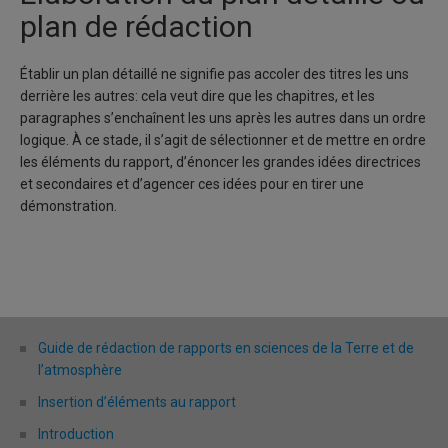
plan de rédaction
Établir un plan détaillé ne signifie pas accoler des titres les uns
derrière les autres: cela veut dire que les chapitres, et les
paragraphes s’enchaînent les uns après les autres dans un ordre
logique. À ce stade, il s’agit de sélectionner et de mettre en ordre
les éléments du rapport, d’énoncer les grandes idées directrices
et secondaires et d’agencer ces idées pour en tirer une
démonstration.
Guide de rédaction de rapports en sciences de la Terre et de
l’atmosphère
Insertion d’éléments au rapport
Introduction