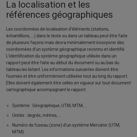
La localisation et les
références géographiques
Les coordonnées de localisation d’éléments (stations,
échantillons, …) dans le texte ou dans un tableau peut être faite
de plusieurs façons mais devra minimalement incorporer des
coordonnées d’un système géographique reconnu et identifié.
L’identification du système géographique utilisée dans un
rapport peut être faite au début du document ou au bas du
tableau les listant. Les informations suivantes doivent être
fournies et être uniformément utilisées tout au long du rapport.
Elles doivent également être celles en vigueur sur tout document
cartographique accompagnant le rapport.
Système : Géographique, UTM, MTM, …
Unités : degrés, mètres, …
Numéro de fuseau (zone) d’un système Mercator (UTM,
MTM)