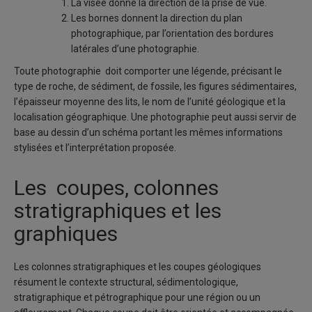
La visée donne la direction de la prise de vue.
Les bornes donnent la direction du plan
photographique, par l’orientation des bordures
latérales d’une photographie.
Toute photographie doit comporter une légende, précisant le
type de roche, de sédiment, de fossile, les figures sédimentaires,
l’épaisseur moyenne des lits, le nom de l’unité géologique et la
localisation géographique. Une photographie peut aussi servir de
base au dessin d’un schéma portant les mêmes informations
stylisées et l’interprétation proposée.
Les coupes, colonnes
stratigraphiques et les
graphiques
Les colonnes stratigraphiques et les coupes géologiques
résument le contexte structural, sédimentologique,
stratigraphique et pétrographique pour une région ou un