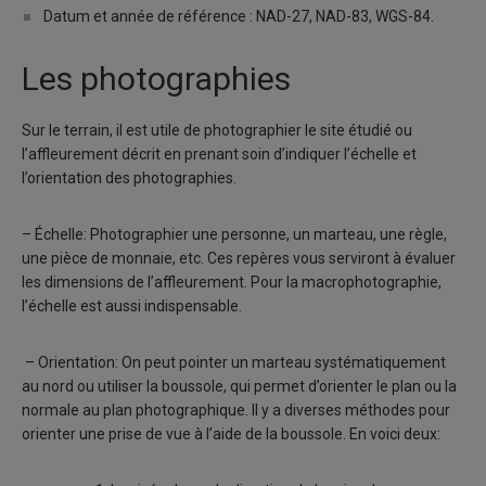
Datum et année de référence : NAD-27, NAD-83, WGS-84.
Les photographies
Sur le terrain, il est utile de photographier le site étudié ou
l’affleurement décrit en prenant soin d’indiquer l’échelle et
l’orientation des photographies.
– Échelle: Photographier une personne, un marteau, une règle,
une pièce de monnaie, etc. Ces repères vous serviront à évaluer
les dimensions de l’affleurement. Pour la macrophotographie,
l’échelle est aussi indispensable.
– Orientation: On peut pointer un marteau systématiquement
au nord ou utiliser la boussole, qui permet d’orienter le plan ou la
normale au plan photographique. Il y a diverses méthodes pour
orienter une prise de vue à l’aide de la boussole. En voici deux: