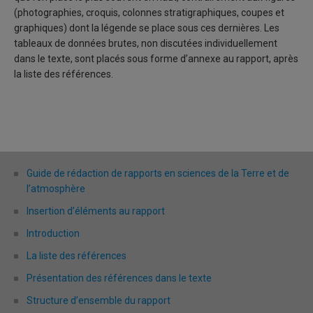
(photographies, croquis, colonnes stratigraphiques, coupes et
graphiques) dont la légende se place sous ces dernières. Les
tableaux de données brutes, non discutées individuellement
dans le texte, sont placés sous forme d’annexe au rapport, après
la liste des références.
Guide de rédaction de rapports en sciences de la Terre et de
l’atmosphère
Insertion d’éléments au rapport
Introduction
La liste des références
Présentation des références dans le texte
Structure d’ensemble du rapport