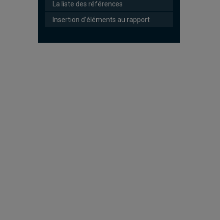
La liste des références
Insertion d’éléments au rapport